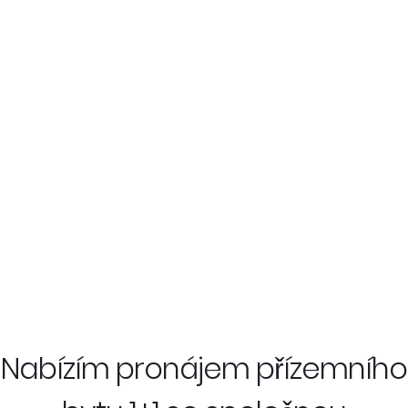
Nabízím pronájem přízemního