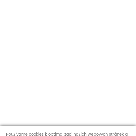
Používáme cookies k optimalizaci našich webových stránek a