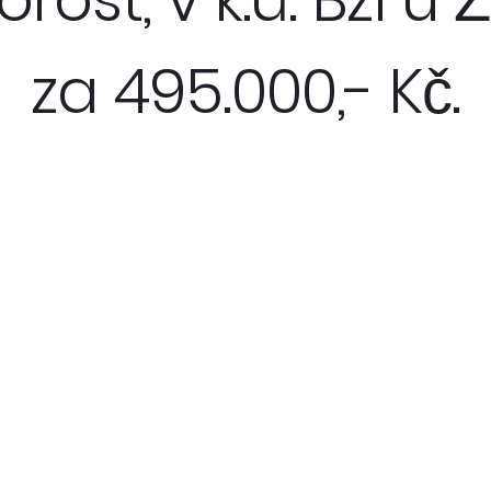
za 495.000,- Kč.