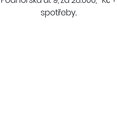
spotřeby.